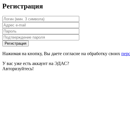
Регистрация
Нажимая на кнопку, Вы даете согласие на обработку своих
пер
У вас уже есть аккаунт на ЭДАС?
Авторизуйтесь!