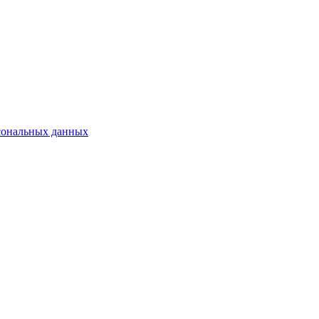
сональных данных