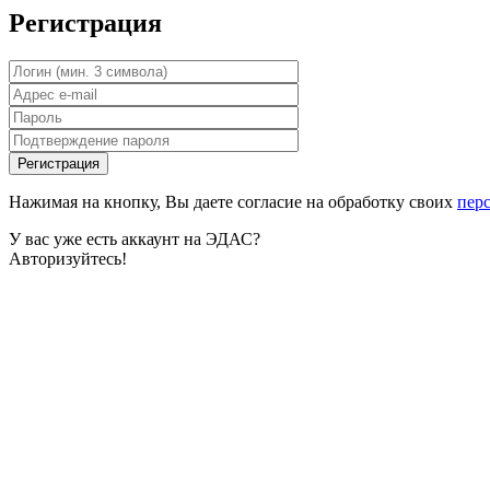
Регистрация
Нажимая на кнопку, Вы даете согласие на обработку своих
пер
У вас уже есть аккаунт на ЭДАС?
Авторизуйтесь!