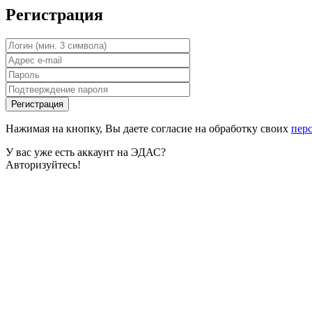
Регистрация
Нажимая на кнопку, Вы даете согласие на обработку своих
пер
У вас уже есть аккаунт на ЭДАС?
Авторизуйтесь!