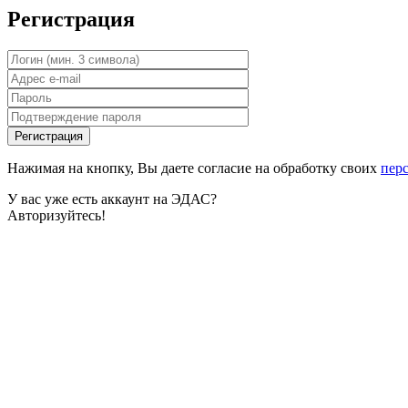
Регистрация
Нажимая на кнопку, Вы даете согласие на обработку своих
пер
У вас уже есть аккаунт на ЭДАС?
Авторизуйтесь!