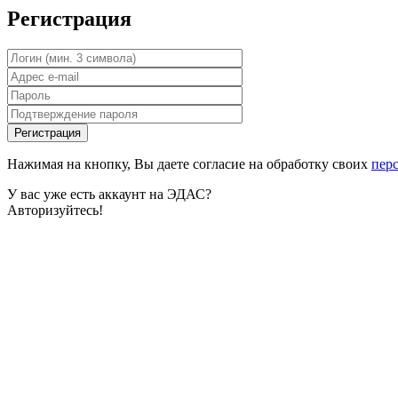
Регистрация
Нажимая на кнопку, Вы даете согласие на обработку своих
пер
У вас уже есть аккаунт на ЭДАС?
Авторизуйтесь!