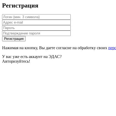
Регистрация
Нажимая на кнопку, Вы даете согласие на обработку своих
пер
У вас уже есть аккаунт на ЭДАС?
Авторизуйтесь!