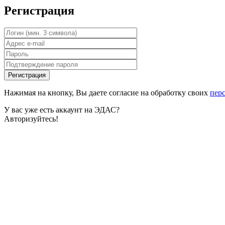
Регистрация
Нажимая на кнопку, Вы даете согласие на обработку своих
пер
У вас уже есть аккаунт на ЭДАС?
Авторизуйтесь!