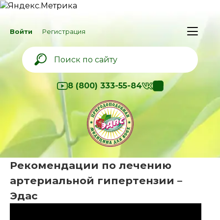
Войти
Регистрация
8 (800) 333-55-84
Рекомендации по лечению
артериальной гипертензии –
Эдас