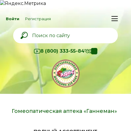
Войти
Регистрация
8 (800) 333-55-84
Гомеопатическая аптека «Ганнеман»