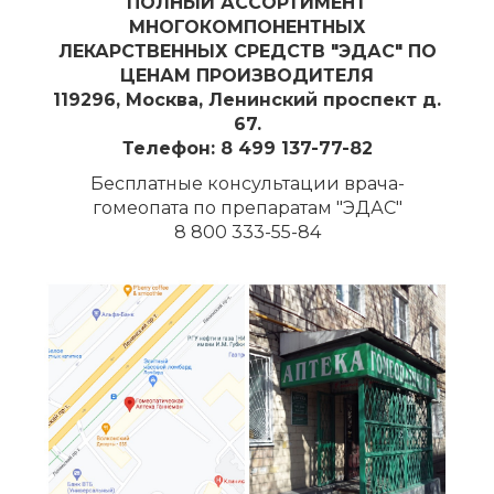
ПОЛНЫЙ АССОРТИМЕНТ
МНОГОКОМПОНЕНТНЫХ
ЛЕКАРСТВЕННЫХ СРЕДСТВ "ЭДАС" ПО
ЦЕНАМ ПРОИЗВОДИТЕЛЯ
119296, Москва, Ленинский проспект д.
67.
Телефон: 8 499 137-77-82
Бесплатные консультации врача-
гомеопата по препаратам "ЭДАС"
8 800 333-55-84