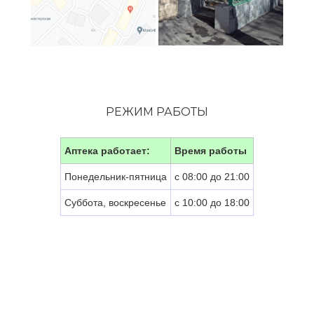
РЕЖИМ РАБОТЫ
Аптека работает:
Время работы
Понедельник-пятница
с 08:00 до 21:00
Суббота, воскресенье
с 10:00 до 18:00