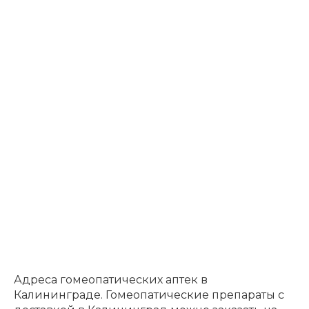
Адреса гомеопатических аптек в
Калининграде. Гомеопатические препараты с