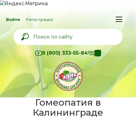
Войти
Регистрация
8 (800) 333-55-84
Гомеопатия в
Калининграде