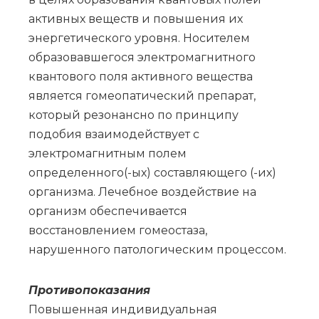
активных веществ и повышения их
энергетического уровня. Носителем
образовавшегося электромагнитного
квантового поля активного вещества
является гомеопатический препарат,
который резонансно по принципу
подобия взаимодействует с
электромагнитным полем
определенного(-ых) составляющего (-их)
организма. Лечебное воздействие на
организм обеспечивается
восстановлением гомеостаза,
нарушенного патологическим процессом.
Противопоказания
Повышенная индивидуальная