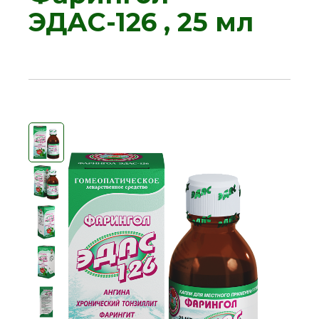
ЭДАС-126 , 25 мл