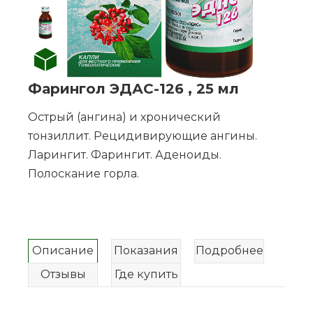
Фарингол ЭДАС-126 , 25 мл
Острый (ангина) и хронический
тонзиллит. Рецидивирующие ангины.
Ларингит. Фарингит. Аденоиды.
Полоскание горла.
Описание
Показания
Подробнее
Отзывы
Где купить