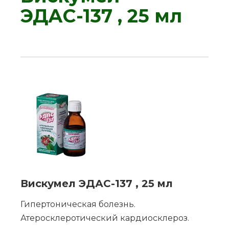
ЭДАС-137 , 25 мл
Вискумел ЭДАС-137 , 25 мл
Гипертоническая болезнь.
Атеросклеротический кардиосклероз.