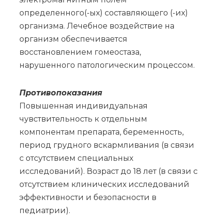
определенного(-ых) составляющего (-их)
организма. Лечебное воздействие на
организм обеспечивается
восстановлением гомеостаза,
нарушенного патологическим процессом.
Противопоказания
Повышенная индивидуальная
чувствительность к отдельным
компонентам препарата, беременность,
период грудного вскармливания (в связи
с отсутствием специальных
исследований). Возраст до 18 лет (в связи с
отсутствием клинических исследований
эффективности и безопасности в
педиатрии).