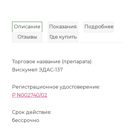
Описание
Показания
Подробнее
Отзывы
Где купить
Торговое название (препарата):
Вискумел ЭДАС-137
Регистрационное удостоверение:
P N002740/02
Срок действия:
бессрочно.