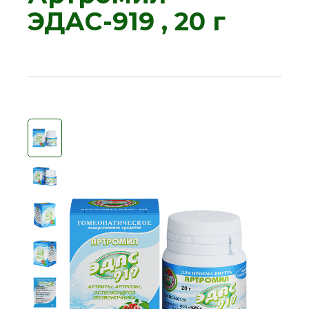
ЭДАС-919 , 20 г