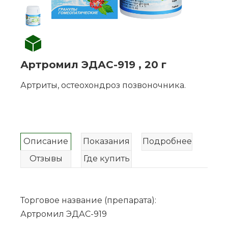
Артромил ЭДАС-919 , 20 г
Артриты, остеохондроз позвоночника.
Описание
Показания
Подробнее
Отзывы
Где купить
Торговое название (препарата):
Артромил ЭДАС-919