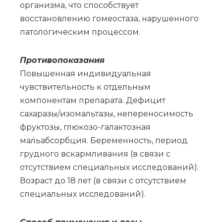
организма, что способствует
восстановлению гомеостаза, нарушенного
патологическим процессом.
Противопоказания
Повышенная индивидуальная
чувствительность к отдельным
компонентам препарата. Дефицит
сахаразы/изомальтазы, непереносимость
фруктозы, глюкозо-галактозная
мальабсорбция. Беременность, период
грудного вскармливания (в связи с
отсутствием специальных исследований).
Возраст до 18 лет (в связи с отсутствием
специальных исследований).