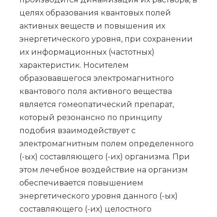
целях образования квантовых полей
активных веществ и повышения их
энергетического уровня, при сохранении
их информационных (частотных)
характеристик. Носителем
образовавшегося электромагнитного
квантового поля активного вещества
является гомеопатический препарат,
который резонансно по принципу
подобия взаимодействует с
электромагнитным полем определенного
(-ых) составляющего (-их) организма. При
этом лечебное воздействие на организм
обеспечивается повышением
энергетического уровня данного (-ых)
составляющего (-их) целостного