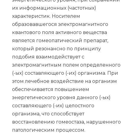
их информационных (частотных)
характеристик. Носителем
образовавшегося электромагнитного
квантового поля активного вещества
является гомеопатический препарат,
который резонансно по принципу
подобия взаимодействует с
электромагнитным полем определенного
(-ых) составляющего (-их) организма. При
этом лечебное воздействие на организм
обеспечивается повышением
энергетического уровня данного (-ых)
составляющего (-их) целостного
организма, что способствует
восстановлению гомеостаза, нарушенного
патологическим процессом.