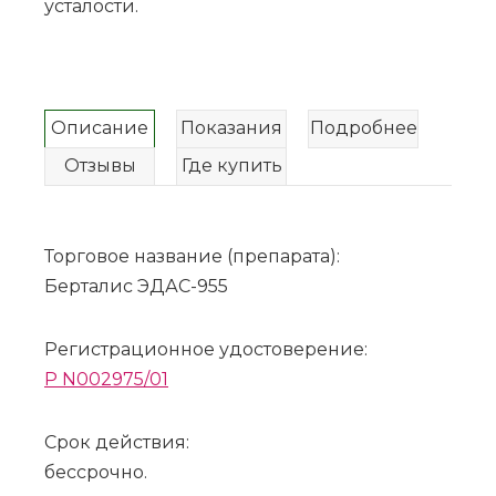
усталости.
Описание
Показания
Подробнее
Отзывы
Где купить
Торговое название (препарата):
Берталис ЭДАС-955
Регистрационное удостоверение:
P N002975/01
Срок действия:
бессрочно.