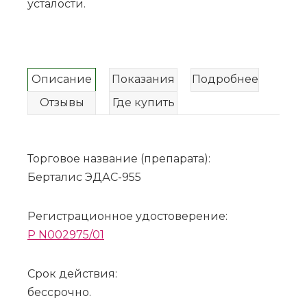
усталости.
Описание
Показания
Подробнее
Отзывы
Где купить
Торговое название (препарата):
Берталис ЭДАС-955
Регистрационное удостоверение:
P N002975/01
Срок действия:
бессрочно.