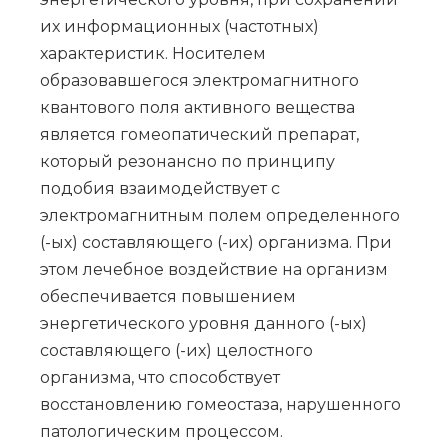
их информационных (частотных)
характеристик. Носителем
образовавшегося электромагнитного
квантового поля активного вещества
является гомеопатический препарат,
который резонансно по принципу
подобия взаимодействует с
электромагнитным полем определенного
(-ых) составляющего (-их) организма. При
этом лечебное воздействие на организм
обеспечивается повышением
энергетического уровня данного (-ых)
составляющего (-их) целостного
организма, что способствует
восстановлению гомеостаза, нарушенного
патологическим процессом.