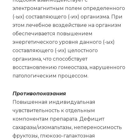
электромагнитным полем определенного
(-ых) составляющего (-их) организма. При
этом лечебное воздействие на организм
обеспечивается повышением
энергетического уровня данного (-ых)
составляющего (-их) целостного
организма, что способствует
восстановлению гомеостаза, нарушенного
патологическим процессом.
Противопоказания
Повышенная индивидуальная
чувствительность к отдельным
компонентам препарата. Дефицит
сахаразы/изомальтазы, непереносимость
фруктозы, глюкозо-галактозная