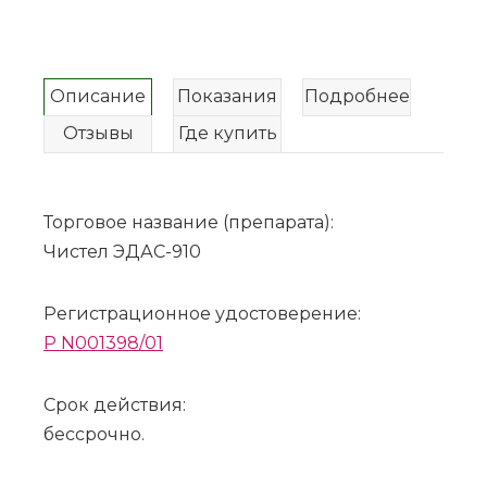
Описание
Показания
Подробнее
Отзывы
Где купить
Торговое название (препарата):
Чистел ЭДАС-910
Регистрационное удостоверение:
P N001398/01
Срок действия:
бессрочно.