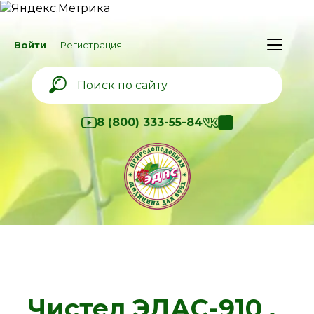
Войти
Регистрация
8 (800) 333-55-84
Чистел ЭДАС-910 ,