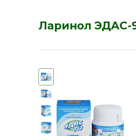
Ларинол ЭДАС-91