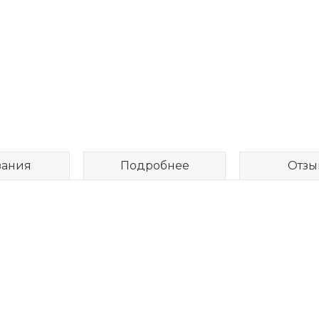
зания
Подробнее
Отзы