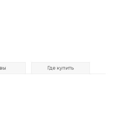
вы
Где купить