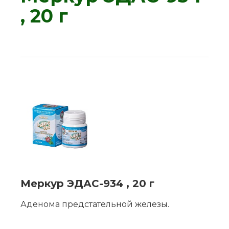
, 20 г
Меркур ЭДАС-934 , 20 г
Аденома предстательной железы.