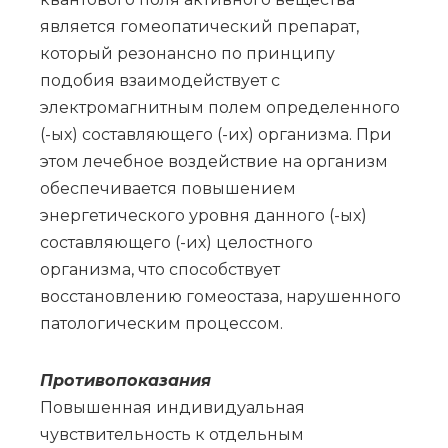
является гомеопатический препарат,
который резонансно по принципу
подобия взаимодействует с
электромагнитным полем определенного
(-ых) составляющего (-их) организма. При
этом лечебное воздействие на организм
обеспечивается повышением
энергетического уровня данного (-ых)
составляющего (-их) целостного
организма, что способствует
восстановлению гомеостаза, нарушенного
патологическим процессом.
Противопоказания
Повышенная индивидуальная
чувствительность к отдельным