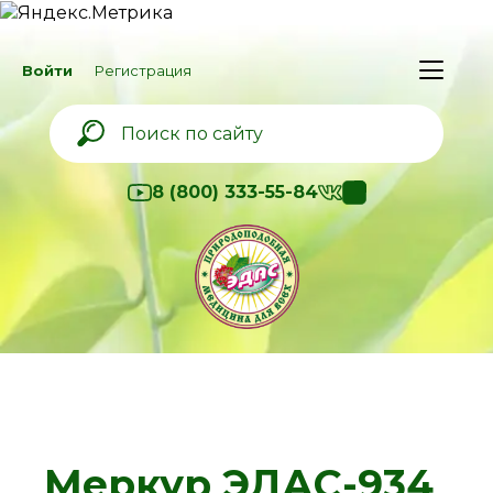
Войти
Регистрация
8 (800) 333-55-84
Меркур ЭДАС-934