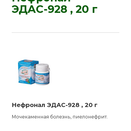
ЭДАС-928 , 20 г
Нефронал ЭДАС-928 , 20 г
Мочекаменная болезнь, пиелонефрит.