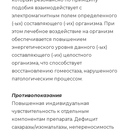
подобия взаимодействует с
электромагнитным полем определенного
(-ых) составляющего (-их) организма. При
этом лечебное воздействие на организм
обеспечивается повышением
энергетического уровня данного (-ых)
составляющего (-их) целостного
организма, что способствует
восстановлению гомеостаза, нарушенного
патологическим процессом.
Противопоказания
Повышенная индивидуальная
чувствительность к отдельным
компонентам препарата. Дефицит
сахаразы/изомальтазы, непереносимость