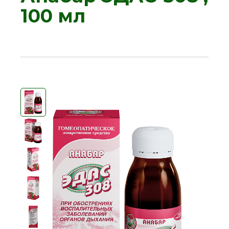
100 мл