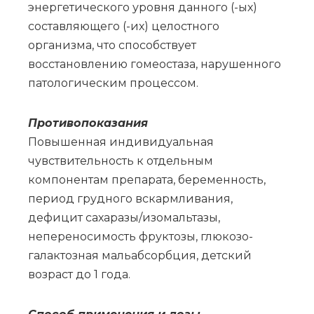
энергетического уровня данного (-ых)
составляющего (-их) целостного
организма, что способствует
восстановлению гомеостаза, нарушенного
патологическим процессом.
Противопоказания
Повышенная индивидуальная
чувствительность к отдельным
компонентам препарата, беременность,
период грудного вскармливания,
дефицит сахаразы/изомальтазы,
непереносимость фруктозы, глюкозо-
галактозная мальабсорбция, детский
возраст до 1 года.