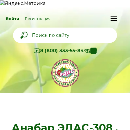
Войти
Регистрация
8 (800) 333-55-84
Анабар ЭДАС-308 ,