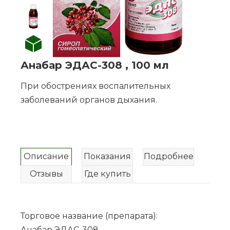
Анабар ЭДАС-308 , 100 мл
При обострениях воспалительных
заболеваний органов дыхания.
Описание
Показания
Подробнее
Отзывы
Где купить
Торговое название (препарата):
Анабар ЭДАС-308