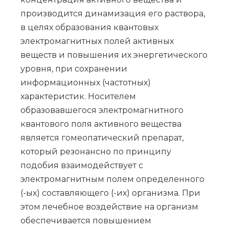
производится динамизация его раствора,
в целях образования квантовых
электромагнитных полей активных
веществ и повышения их энергетического
уровня, при сохранении
информационных (частотных)
характеристик. Носителем
образовавшегося электромагнитного
квантового поля активного вещества
является гомеопатический препарат,
который резонансно по принципу
подобия взаимодействует с
электромагнитным полем определенного
(-ых) составляющего (-их) организма. При
этом лечебное воздействие на организм
обеспечивается повышением