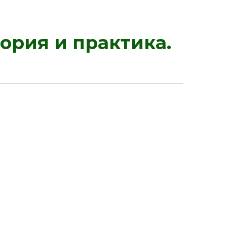
рия и практика.