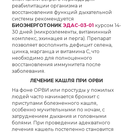
реабилитации организма и
восстановления функций дыхательной
системы рекомендуется
БИОЭНЕРГОТОНИК
ЭДАС-03-01
курсом 14-
30 дней (микроэлементы, витаминный
комплекс, эхинацея и перга). Препарат
позволяет восполнить дефицит селена,
цинка, марганца и витамина С, что
необходимо для полноценного
восстановления иммунитета после
заболевания.
ЛЕЧЕНИЕ КАШЛЯ ПРИ ОРВИ
На фоне ОРВИ или простуды у пожилых
людей часто начинается бронхит с
приступами болезненного кашля,
особенно мучительными по ночам, с
затруднением дыхания и головными
болями. При проведении адекватного
лечения кашель постепенно становится