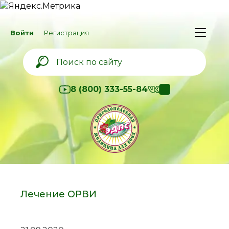
Войти
Регистрация
8 (800) 333-55-84
Лечение ОРВИ