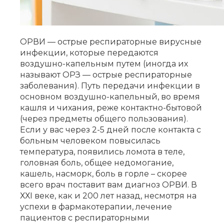
ОРВИ — острые респираторные вирусные
инфекции, которые передаются
воздушно-капельным путем (иногда их
называют ОРЗ — острые респираторные
заболевания). Путь передачи инфекции в
основном воздушно-капельный, во время
кашля и чихания, реже контактно-бытовой
(через предметы общего пользования).
Если у вас через 2-5 дней после контакта с
больным человеком повысилась
температура, появились ломота в теле,
головная боль, общее недомогание,
кашель, насморк, боль в горле – скорее
всего врач поставит вам диагноз ОРВИ. В
ХХI веке, как и 200 лет назад, несмотря на
успехи в фармакотерапии, лечение
пациентов с респираторными