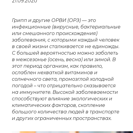
21.09.2020
Грипп и другие ОРВИ (ОРЗ) — это
инфекционные (вирусные, бактериальные
или смешанного происхождения)
заболевания, с которыми каждый человек
в своей жизни сталкивается не единожды.
С большей вероятностью можно заболеть
в межсезонье (осень, весна) или зимой. В
этот период организм, как правило,
ослаблен нехваткой витаминов и
солнечного света, промозглой холодной
погодой – что отрицательно сказывается
на иммунитете. Высокой заболеваемости
способствуют влияние экологических и
климатических факторов, скопление
большого количества людей в транспорте
и других ограниченных пространствах.