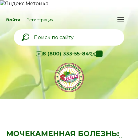
Войти
Регистрация
8 (800) 333-55-84
МОЧЕКАМЕННАЯ БОЛЕЗНЬ: