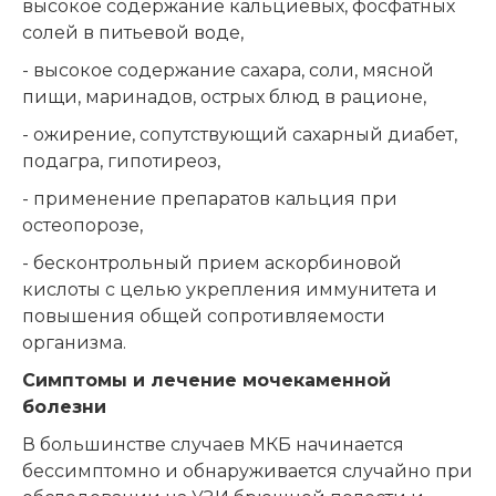
высокое содержание кальциевых, фосфатных
солей в питьевой воде,
- высокое содержание сахара, соли, мясной
пищи, маринадов, острых блюд в рационе,
- ожирение, сопутствующий сахарный диабет,
подагра, гипотиреоз,
- применение препаратов кальция при
остеопорозе,
- бесконтрольный прием аскорбиновой
кислоты с целью укрепления иммунитета и
повышения общей сопротивляемости
организма.
Симптомы и лечение мочекаменной
болезни
В большинстве случаев МКБ начинается
бессимптомно и обнаруживается случайно при