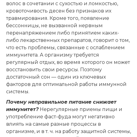
волос в сочетании с сухостью и ломкостью,
кровоточивость десен без признаков их
травмирования. Кроме того, появление
бессонницы, не вызванной нервным
перенапряжением либо принятием каких-
либо лекарственных препаратов, говорит о том,
что есть проблемы, связанные с ослаблением
иммунитета. А организму требуется
регулярный отдых, во время которого он может
восстановить свои ресурсы. Поэтому
достаточный сон — один из ключевых
факторов для оптимальной работы иммунной
системы.
Почему неправильное питание снижает
иммунитет?
Нерегулярные приемы пищи и
употребление фаст-фуда могут негативно
влиять на самые разные процессы в
организме, и в т. ч. на работу защитной системы,