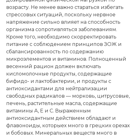
возрасту. Не менее важно стараться избегать
стрессовых ситуаций, поскольку нервное
напряжение сильно влияет на способность
организма сопротивляться заболеваниям.
Кроме того, необходимо скорректировать
питание с соблюдением принципов ЗОЖ и
сбалансированность по содержанию
микроэлементов и витаминов. Полноценный
весенний рацион должен включать
кисломолочные продукты, содержащие
бифидо- и лактобактерии, и продукты с
антиоксидантами для нейтрализации
свободных радикалов — морковь, цитрусовые,
печень, растительные масла, содержащие
витамины А, Е и С. Выраженным
антиоксидантным действием обладают и
флавоноиды, которыех много в грецких орехах
и бобовых. Минеральных веществ много в