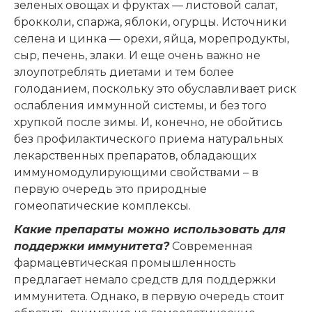
зеленых овощах и фруктах — листовой салат,
брокколи, спаржа, яблоки, огурцы. Источники
селена и цинка — орехи, яйца, морепродукты,
сыр, печень, злаки. И еще очень важно не
злоупотреблять диетами и тем более
голоданием, поскольку это обуславливает риск
ослабления иммунной системы, и без того
хрупкой после зимы. И, конечно, не обойтись
без профилактического приема натуральных
лекарственных препаратов, обладающих
иммуномодулирующими свойствами – в
первую очередь это природные
гомеопатические комплексы.
Какие препараты можно использовать для
поддержки иммунитета?
Современная
фармацевтическая промышленность
предлагает немало средств для поддержки
иммунитета. Однако, в первую очередь стоит