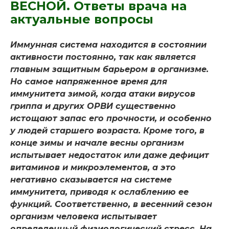
ВЕСНОЙ. Ответы врача на
актуальные вопросы
Иммунная система находится в состоянии
активности постоянно, так как является
главным защитным барьером в организме.
Но самое напряженное время для
иммунитета зимой, когда атаки вирусов
гриппа и других ОРВИ существенно
истощают запас его прочности, и особенно
у людей старшего возраста. Кроме того, в
конце зимы и начале весны организм
испытывает недостаток или даже дефицит
витаминов и микроэлементов, а это
негативно сказывается на системе
иммунитета, приводя к ослаблению ее
функций. Соответственно, в весенний сезон
организм человека испытывает
определенный физиологический стресс. На