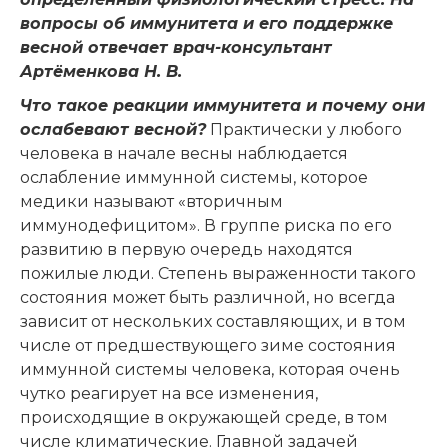
вопросы об иммунитета и его поддержке
весной отвечает врач-консультант
Артёменкова Н. В.
Что такое реакции иммунитета и почему они
ослабевают весной?
Практически у любого
человека в начале весны наблюдается
ослабление иммунной системы, которое
медики называют «вторичным
иммунодефицитом». В группе риска по его
развитию в первую очередь находятся
пожилые люди. Степень выраженности такого
состояния может быть различной, но всегда
зависит от нескольких составляющих, и в том
числе от предшествующего зиме состояния
иммунной системы человека, которая очень
чутко реагирует на все изменения,
происходящие в окружающей среде, в том
числе климатические. Главной задачей