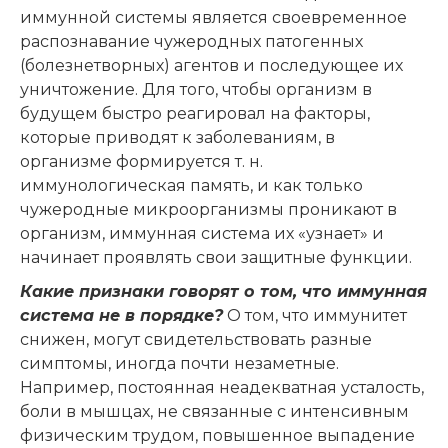
иммунной системы является своевременное
распознавание чужеродных патогенных
(болезнетворных) агентов и последующее их
уничтожение. Для того, чтобы организм в
будущем быстро реагировал на факторы,
которые приводят к заболеваниям, в
организме формируется т. н.
иммунологическая память, и как только
чужеродные микроорганизмы проникают в
организм, иммунная система их «узнает» и
начинает проявлять свои защитные функции.
Какие признаки говорят о том, что иммунная
система не в порядке?
О том, что иммунитет
снижен, могут свидетельствовать разные
симптомы, иногда почти незаметные.
Например, постоянная неадекватная усталость,
боли в мышцах, не связанные с интенсивным
физическим трудом, повышенное выпадение