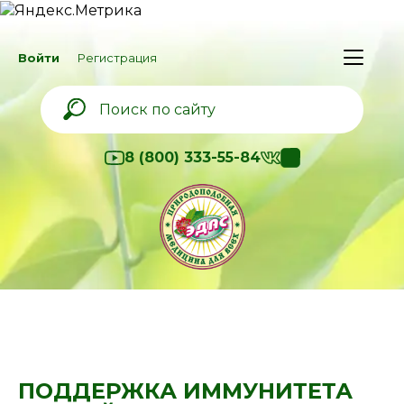
Войти
Регистрация
8 (800) 333-55-84
ПОДДЕРЖКА ИММУНИТЕТА