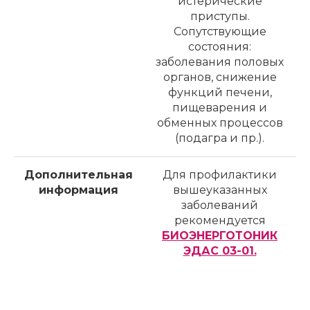
истерические
приступы.
Сопутствующие
состояния:
заболевания половых
органов, снижение
функций печени,
пищеварения и
обменных процессов
(подагра и пр.).
Дополнительная
Для профилактики
информация
вышеуказанных
заболеваний
рекомендуется
БИОЭНЕРГОТОНИК
ЭДАС 03-01.