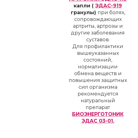
капли (
ЭДАС-919
гранулы)
при болях,
сопровождающих
артриты, артрозы и
другие заболевания
суставов.
Для профилактики
вышеуказанных
состояний,
нормализации
обмена веществ и
повышения защитных
сил организма
рекомендуется
натуральный
препарат
БИОЭНЕРГОТОНИК
ЭДАС 03-01.