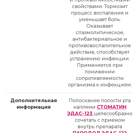
свойствами. Тормозит
процесс воспаления и
уменьшает боль.
Оказывает
спазмолитическое,
антибактериальное и
противовоспалительное
действие, способствует
устранению инфекции.
Применяется при
понижении
сопротивляемости
организма к инфекциям.
Дополнительная
Полоскание полости рта
информация
каплями
СТОМАТИН
ЭДАС-123
целесообразно
сочетать с приемом
внутрь препарата