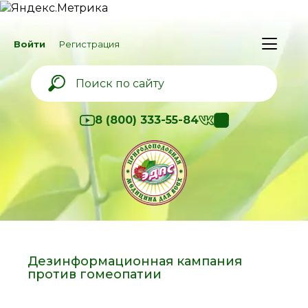
Войти
Регистрация
8 (800) 333-55-84
Дезинформационная кампания
против гомеопатии