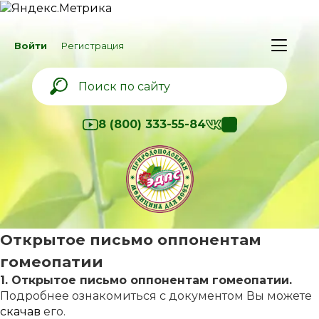
Войти
Регистрация
8 (800) 333-55-84
Открытое письмо оппонентам
гомеопатии
1. Открытое письмо оппонентам гомеопатии.
Подробнее ознакомиться с документом Вы можете
скачав
его.