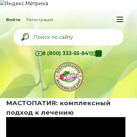
Войти
Регистрация
8 (800) 333-55-84
МАСТОПАТИЯ: комплексный
подход к лечению