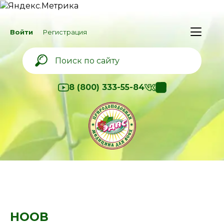
Войти
Регистрация
8 (800) 333-55-84
НООВ