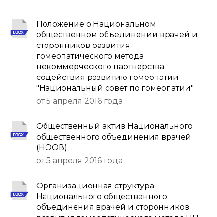
Положение о Национальном
общественном объединении врачей и
сторонников развития
гомеопатического метода
некоммерческого партнерства
содействия развитию гомеопатии
"Национальный совет по гомеопатии"
от 5 апреля 2016 года
Общественный актив Национального
общественного объединения врачей
(НООВ)
от 5 апреля 2016 года
Организационная структура
Национального общественного
объединения врачей и сторонников